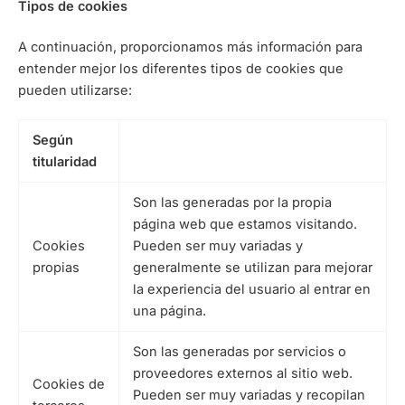
Tipos de cookies
A continuación, proporcionamos más información para
entender mejor los diferentes tipos de cookies que
pueden utilizarse:
Según
titularidad
Son las generadas por la propia
página web que estamos visitando.
Cookies
Pueden ser muy variadas y
propias
generalmente se utilizan para mejorar
la experiencia del usuario al entrar en
una página.
Son las generadas por servicios o
proveedores externos al sitio web.
Cookies de
Pueden ser muy variadas y recopilan