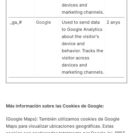
devices and
marketing channels.
_ga_#
Google
Used to send data
2 anys
to Google Analytics
about the visitor's
device and
behavior. Tracks the
visitor across
devices and
marketing channels.
Más información sobre las Cookies de Google:
(Google Maps): También utilizamos cookies de Google
Maps para visualizar ubicaciones geográficas. Estas