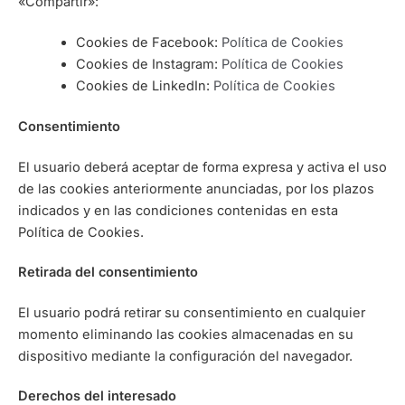
«Compartir»:
Cookies de Facebook:
Política de Cookies
Cookies de Instagram:
Política de Cookies
Cookies de LinkedIn:
Política de Cookies
Consentimiento
El usuario deberá aceptar de forma expresa y activa el uso
de las cookies anteriormente anunciadas, por los plazos
indicados y en las condiciones contenidas en esta
Política de Cookies.
Retirada del consentimiento
El usuario podrá retirar su consentimiento en cualquier
momento eliminando las cookies almacenadas en su
dispositivo mediante la configuración del navegador.
Derechos del interesado