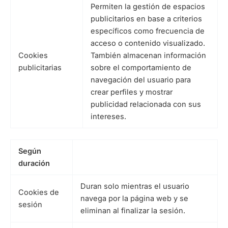
Permiten la gestión de espacios
publicitarios en base a criterios
específicos como frecuencia de
acceso o contenido visualizado.
Cookies
También almacenan información
publicitarias
sobre el comportamiento de
navegación del usuario para
crear perfiles y mostrar
publicidad relacionada con sus
intereses.
Según
duración
Duran solo mientras el usuario
Cookies de
navega por la página web y se
sesión
eliminan al finalizar la sesión.