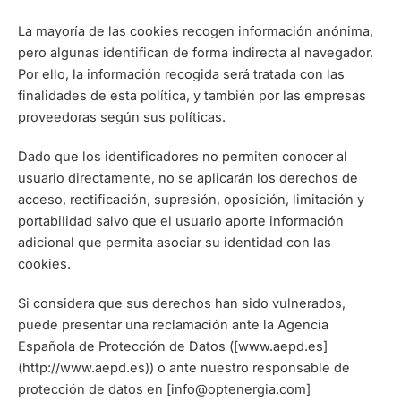
La mayoría de las cookies recogen información anónima,
pero algunas identifican de forma indirecta al navegador.
Por ello, la información recogida será tratada con las
finalidades de esta política, y también por las empresas
proveedoras según sus políticas.
Dado que los identificadores no permiten conocer al
usuario directamente, no se aplicarán los derechos de
acceso, rectificación, supresión, oposición, limitación y
portabilidad salvo que el usuario aporte información
adicional que permita asociar su identidad con las
cookies.
Si considera que sus derechos han sido vulnerados,
puede presentar una reclamación ante la Agencia
Española de Protección de Datos ([www.aepd.es]
(http://www.aepd.es)) o ante nuestro responsable de
protección de datos en [info@optenergia.com]