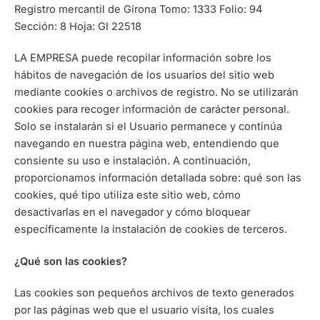
Registro mercantil de Girona Tomo: 1333 Folio: 94
Sección: 8 Hoja: GI 22518
LA EMPRESA puede recopilar información sobre los
hábitos de navegación de los usuarios del sitio web
mediante cookies o archivos de registro. No se utilizarán
cookies para recoger información de carácter personal.
Solo se instalarán si el Usuario permanece y continúa
navegando en nuestra página web, entendiendo que
consiente su uso e instalación. A continuación,
proporcionamos información detallada sobre: qué son las
cookies, qué tipo utiliza este sitio web, cómo
desactivarlas en el navegador y cómo bloquear
específicamente la instalación de cookies de terceros.
¿Qué son las cookies?
Las cookies son pequeños archivos de texto generados
por las páginas web que el usuario visita, los cuales