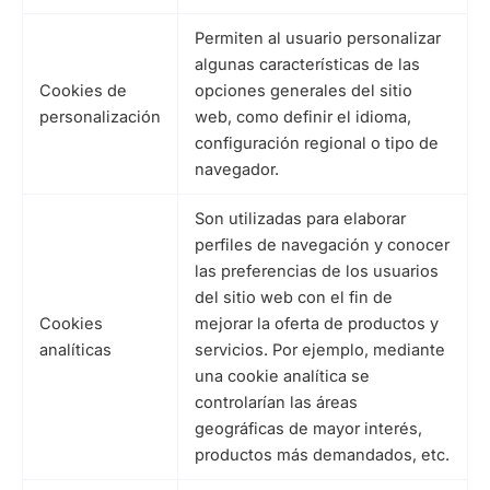
Permiten al usuario personalizar
algunas características de las
Cookies de
opciones generales del sitio
personalización
web, como definir el idioma,
configuración regional o tipo de
navegador.
Son utilizadas para elaborar
perfiles de navegación y conocer
las preferencias de los usuarios
del sitio web con el fin de
Cookies
mejorar la oferta de productos y
analíticas
servicios. Por ejemplo, mediante
una cookie analítica se
controlarían las áreas
geográficas de mayor interés,
productos más demandados, etc.