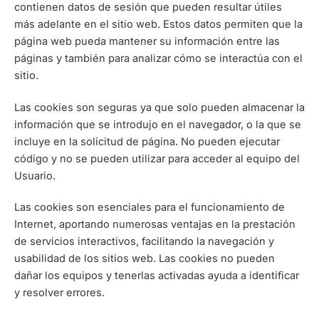
contienen datos de sesión que pueden resultar útiles
más adelante en el sitio web. Estos datos permiten que la
página web pueda mantener su información entre las
páginas y también para analizar cómo se interactúa con el
sitio.
Las cookies son seguras ya que solo pueden almacenar la
información que se introdujo en el navegador, o la que se
incluye en la solicitud de página. No pueden ejecutar
código y no se pueden utilizar para acceder al equipo del
Usuario.
Las cookies son esenciales para el funcionamiento de
Internet, aportando numerosas ventajas en la prestación
de servicios interactivos, facilitando la navegación y
usabilidad de los sitios web. Las cookies no pueden
dañar los equipos y tenerlas activadas ayuda a identificar
y resolver errores.