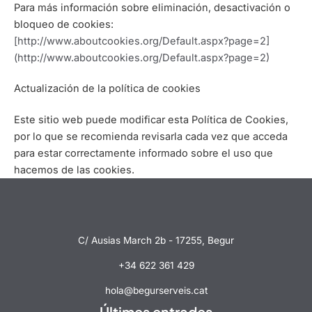
Para más información sobre eliminación, desactivación o
bloqueo de cookies:
[http://www.aboutcookies.org/Default.aspx?page=2]
(http://www.aboutcookies.org/Default.aspx?page=2)
Actualización de la política de cookies
Este sitio web puede modificar esta Política de Cookies,
por lo que se recomienda revisarla cada vez que acceda
para estar correctamente informado sobre el uso que
hacemos de las cookies.
C/ Ausias March 2b - 17255, Begur
+34 622 361 429
hola@begurserveis.cat
Últimes entrades