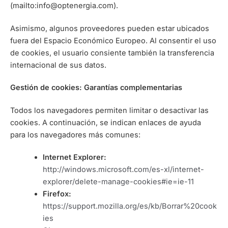
(mailto:info@optenergia.com).
Asimismo, algunos proveedores pueden estar ubicados
fuera del Espacio Económico Europeo. Al consentir el uso
de cookies, el usuario consiente también la transferencia
internacional de sus datos.
Gestión de cookies: Garantías complementarias
Todos los navegadores permiten limitar o desactivar las
cookies. A continuación, se indican enlaces de ayuda
para los navegadores más comunes:
Internet Explorer:
http://windows.microsoft.com/es-xl/internet-
explorer/delete-manage-cookies#ie=ie-11
Firefox:
https://support.mozilla.org/es/kb/Borrar%20cook
ies