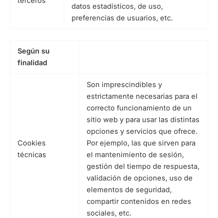
terceros
datos estadísticos, de uso,
preferencias de usuarios, etc.
Según su
finalidad
Son imprescindibles y
estrictamente necesarias para el
correcto funcionamiento de un
sitio web y para usar las distintas
opciones y servicios que ofrece.
Cookies
Por ejemplo, las que sirven para
técnicas
el mantenimiento de sesión,
gestión del tiempo de respuesta,
validación de opciones, uso de
elementos de seguridad,
compartir contenidos en redes
sociales, etc.